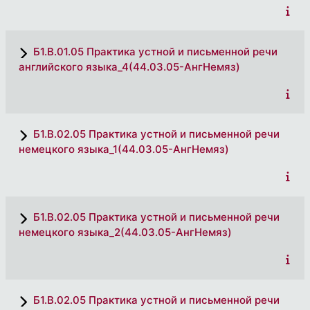
Б1.В.01.05 Практика устной и письменной речи
английского языка_4(44.03.05-АнгНемяз)
Б1.В.02.05 Практика устной и письменной речи
немецкого языка_1(44.03.05-АнгНемяз)
Б1.В.02.05 Практика устной и письменной речи
немецкого языка_2(44.03.05-АнгНемяз)
Б1.В.02.05 Практика устной и письменной речи