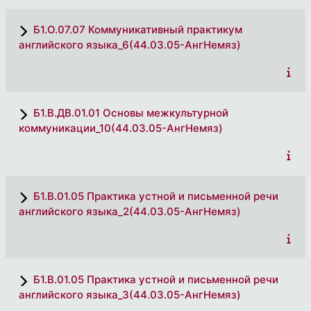
Б1.О.07.07 Коммуникативный практикум
английского языка_6(44.03.05-АнгНемяз)
Б1.В.ДВ.01.01 Основы межкультурной
коммуникации_10(44.03.05-АнгНемяз)
Б1.В.01.05 Практика устной и письменной речи
английского языка_2(44.03.05-АнгНемяз)
Б1.В.01.05 Практика устной и письменной речи
английского языка_3(44.03.05-АнгНемяз)