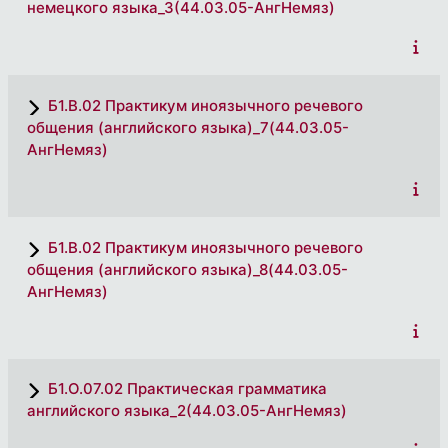
немецкого языка_3(44.03.05-АнгНемяз)
Б1.В.02 Практикум иноязычного речевого
общения (английского языка)_7(44.03.05-
АнгНемяз)
Б1.В.02 Практикум иноязычного речевого
общения (английского языка)_8(44.03.05-
АнгНемяз)
Б1.О.07.02 Практическая грамматика
английского языка_2(44.03.05-АнгНемяз)