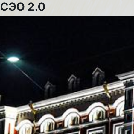
Перейти к основному содержанию
СЭО 2.0