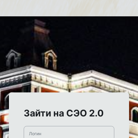
Зайти на СЭО 2.0
Логин