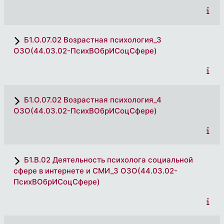
Б1.О.07.02 Возрастная психология_3
ОЗО(44.03.02-ПсихВОбрИСоцСфере)
Б1.О.07.02 Возрастная психология_4
ОЗО(44.03.02-ПсихВОбрИСоцСфере)
Б1.В.02 Деятельность психолога социальной
сфере в интернете и СМИ_3 ОЗО(44.03.02-
ПсихВОбрИСоцСфере)