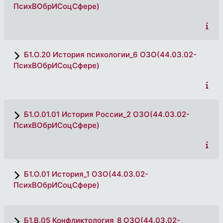
ПсихВОбрИСоцСфере)
Б1.О.20 История психологии_6 ОЗО(44.03.02-
ПсихВОбрИСоцСфере)
Б1.О.01.01 История России_2 ОЗО(44.03.02-
ПсихВОбрИСоцСфере)
Б1.О.01 История_1 ОЗО(44.03.02-
ПсихВОбрИСоцСфере)
Б1.В.05 Конфликтология_8 ОЗО(44.03.02-