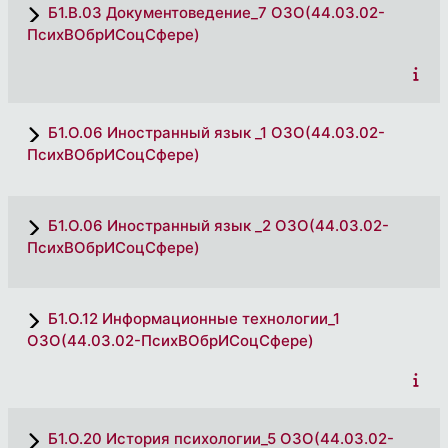
Б1.В.03 Документоведение_7 ОЗО(44.03.02-
ПсихВОбрИСоцСфере)
Б1.О.06 Иностранный язык _1 ОЗО(44.03.02-
ПсихВОбрИСоцСфере)
Б1.О.06 Иностранный язык _2 ОЗО(44.03.02-
ПсихВОбрИСоцСфере)
Б1.О.12 Информационные технологии_1
ОЗО(44.03.02-ПсихВОбрИСоцСфере)
Б1.О.20 История психологии_5 ОЗО(44.03.02-