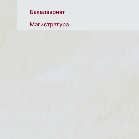
Бакалавриат
Магистратура