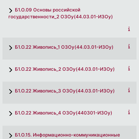
Б1.О.09 Основы российской
государственности_2 ОЗОу(44.03.01-ИЗОу)
Б1.О.22 Живопись_1 ОЗОу(44.03.01-ИЗОу)
Б1.О.22 Живопись_2 ОЗОу(44.03.01-ИЗОу)
Б1.О.22 Живопись_3 ОЗОу(44.03.01-ИЗОу)
Б1.О.22 Живопись_4 ОЗОу(440301-ИЗОу)
Б1.О.15. Информационно-коммуникационные