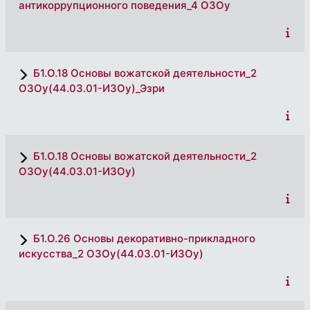
антикоррупционного поведения_4 ОЗОу
Б1.О.18 Основы вожатской деятельности_2
ОЗОу(44.03.01-ИЗОу)_Эзри
Б1.О.18 Основы вожатской деятельности_2
ОЗОу(44.03.01-ИЗОу)
Б1.О.26 Основы декоративно-прикладного
искусства_2 ОЗОу(44.03.01-ИЗОу)