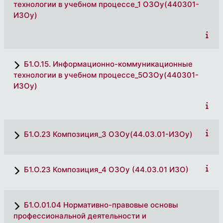
технологии в учебном процессе_1 ОЗОу(440301-
ИЗОу)
Б1.О.15. Информационно-коммуникационные
технологии в учебном процессе_5ОЗОу(440301-
ИЗОу)
Б1.О.23 Композиция_3 ОЗОу(44.03.01-ИЗОу)
Б1.О.23 Композиция_4 ОЗОу (44.03.01 ИЗО)
Б1.О.01.04 Нормативно-правовые основы
профессиональной деятельности и