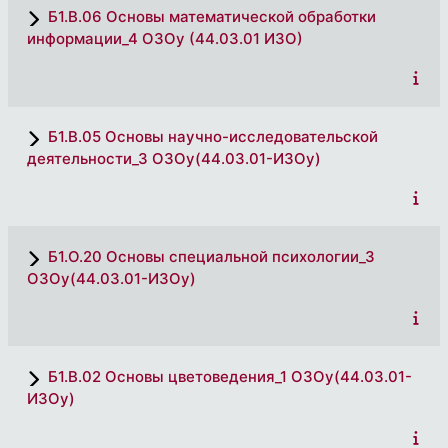
Б1.В.06 Основы математической обработки
информации_4 ОЗОу (44.03.01 ИЗО)
Б1.В.05 Основы научно-исследовательской
деятельности_3 ОЗОу(44.03.01-ИЗОу)
Б1.О.20 Основы специальной психологии_3
ОЗОу(44.03.01-ИЗОу)
Б1.В.02 Основы цветоведения_1 ОЗОу(44.03.01-
ИЗОу)