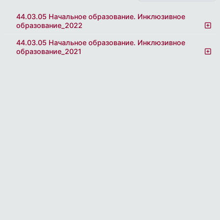
44.03.05 Начальное образование. Инклюзивное
образование_2022
44.03.05 Начальное образование. Инклюзивное
образование_2021