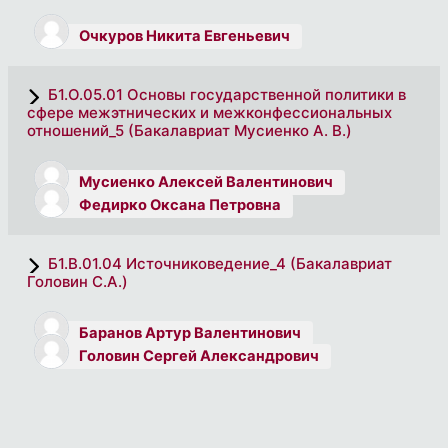
Очкуров Никита Евгеньевич
Б1.О.05.01 Основы государственной политики в
сфере межэтнических и межконфессиональных
отношений_5 (Бакалавриат Мусиенко А. В.)
Мусиенко Алексей Валентинович
Федирко Оксана Петровна
Б1.В.01.04 Источниковедение_4 (Бакалавриат
Головин С.А.)
Баранов Артур Валентинович
Головин Сергей Александрович