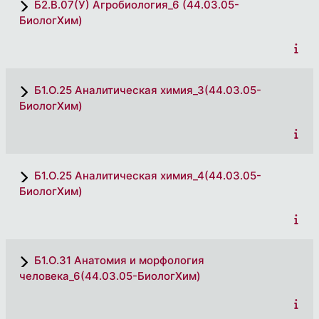
Б2.В.07(У) Агробиология_6 (44.03.05-
БиологХим)
Б1.О.25 Аналитическая химия_3(44.03.05-
БиологХим)
Б1.О.25 Аналитическая химия_4(44.03.05-
БиологХим)
Б1.О.31 Анатомия и морфология
человека_6(44.03.05-БиологХим)