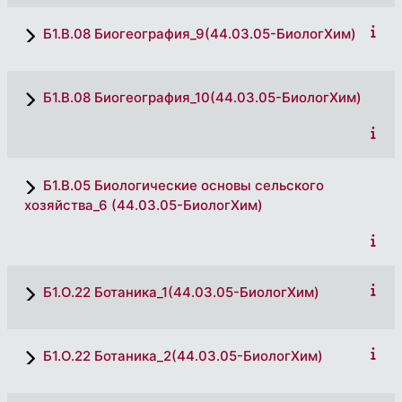
Б1.В.08 Биогеография_9(44.03.05-БиологХим)
Б1.В.08 Биогеография_10(44.03.05-БиологХим)
Б1.В.05 Биологические основы сельского
хозяйства_6 (44.03.05-БиологХим)
Б1.О.22 Ботаника_1(44.03.05-БиологХим)
Б1.О.22 Ботаника_2(44.03.05-БиологХим)