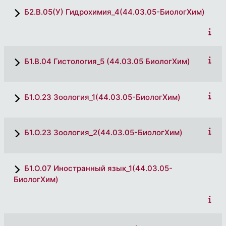
Б2.В.05(У) Гидрохимия_4(44.03.05-БиологХим)
Б1.В.04 Гистология_5 (44.03.05 БиологХим)
Б1.О.23 Зоология_1(44.03.05-БиологХим)
Б1.О.23 Зоология_2(44.03.05-БиологХим)
Б1.О.07 Иностранный язык_1(44.03.05-
БиологХим)