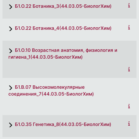
Б1.О.22 Ботаника_3(44.03.05-БиологХим)
Б1.О.22 Ботаника_4(44.03.05-БиологХим)
Б1.О.10 Возрастная анатомия, физиология и
гигиена_1(44.03.05-БиологХим)
Б1.В.07 Высокомолекулярные
соединения_7(44.03.05-БиологХим)
Б1.О.35 Генетика_8(44.03.05-БиологХим)