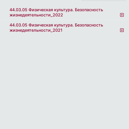
44.03.05 Физическая культура. Безопасность
жизнедеятельности_2022
44.03.05 Физическая культура. Безопасность
жизнедеятельности_2021