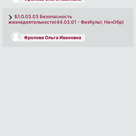
Б1.О.03.03 Безопасность
жизнедеятельности(44.03.01 - ФизКульт, НачОбр)
Фролова Ольга Ивановна