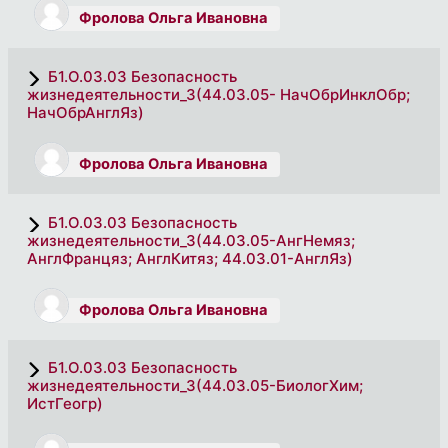
Фролова Ольга Ивановна
Б1.О.03.03 Безопасность
жизнедеятельности_3(44.03.05- НачОбрИнклОбр;
НачОбрАнглЯз)
Фролова Ольга Ивановна
Б1.О.03.03 Безопасность
жизнедеятельности_3(44.03.05-АнгНемяз;
АнглФранцяз; АнглКитяз; 44.03.01-АнглЯз)
Фролова Ольга Ивановна
Б1.О.03.03 Безопасность
жизнедеятельности_3(44.03.05-БиологХим;
ИстГеогр)