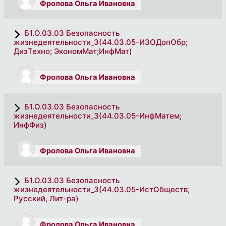
Фролова Ольга Ивановна
Б1.О.03.03 Безопасность
жизнедеятельности_3(44.03.05-ИЗОДопОбр;
ДизТехно; ЭкономМат;ИнфМат)
Фролова Ольга Ивановна
Б1.О.03.03 Безопасность
жизнедеятельности_3(44.03.05-ИнфМатем;
ИнфФиз)
Фролова Ольга Ивановна
Б1.О.03.03 Безопасность
жизнедеятельности_3(44.03.05-ИстОбществ;
Русский, Лит-ра)
Фролова Ольга Ивановна