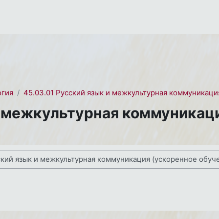
огия
45.03.01 Русский язык и межкультурная коммуникаци
и межкультурная коммуникац
ses